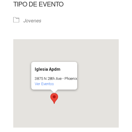
TIPO DE EVENTO
Jovenes
Iglesia Apdm
3875 N 28th Ave - Phoenix
Ver Eventos