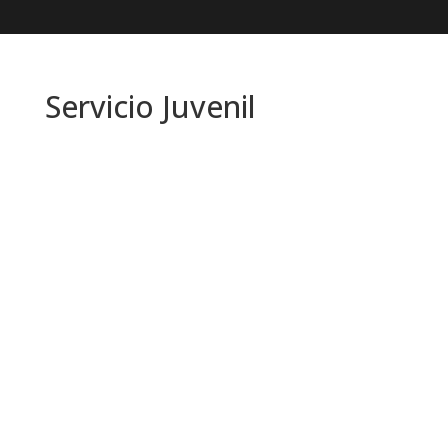
Servicio Juvenil