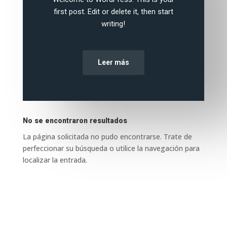
first post. Edit or delete it, then start
writing!
Leer más
No se encontraron resultados
La página solicitada no pudo encontrarse. Trate de
perfeccionar su búsqueda o utilice la navegación para
localizar la entrada.