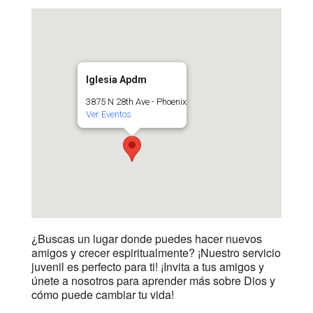
Iglesia Apdm
3875 N 28th Ave - Phoenix
Ver Eventos
¿Buscas un lugar donde puedes hacer nuevos
amigos y crecer espiritualmente? ¡Nuestro servicio
juvenil es perfecto para ti! ¡Invita a tus amigos y
únete a nosotros para aprender más sobre Dios y
cómo puede cambiar tu vida!