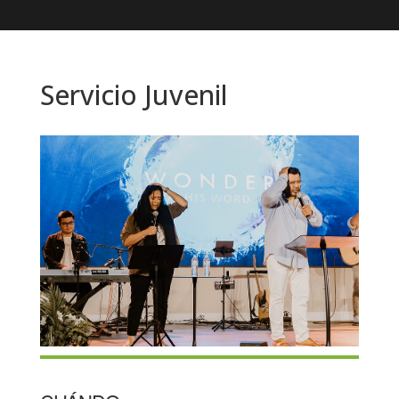
Servicio Juvenil