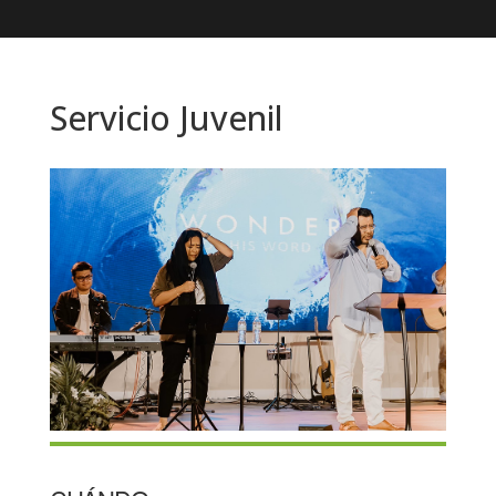
Servicio Juvenil