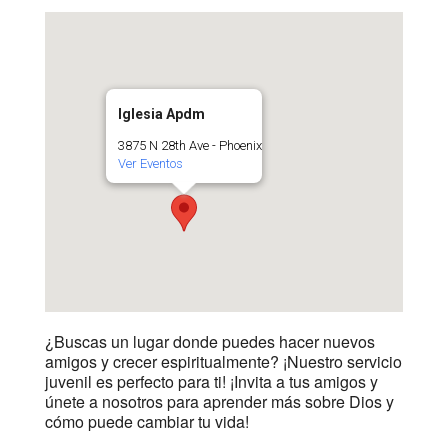
Iglesia Apdm
3875 N 28th Ave - Phoenix
Ver Eventos
¿Buscas un lugar donde puedes hacer nuevos
amigos y crecer espiritualmente? ¡Nuestro servicio
juvenil es perfecto para ti! ¡Invita a tus amigos y
únete a nosotros para aprender más sobre Dios y
cómo puede cambiar tu vida!