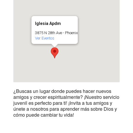
Iglesia Apdm
3875 N 28th Ave - Phoenix
Ver Eventos
¿Buscas un lugar donde puedes hacer nuevos
amigos y crecer espiritualmente? ¡Nuestro servicio
juvenil es perfecto para ti! ¡Invita a tus amigos y
únete a nosotros para aprender más sobre Dios y
cómo puede cambiar tu vida!