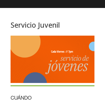
Servicio Juvenil
CUÁNDO