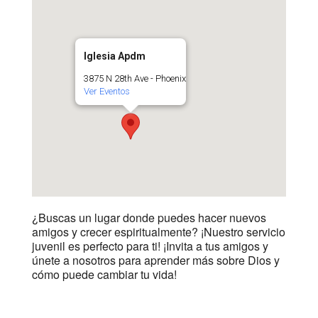
Iglesia Apdm
3875 N 28th Ave - Phoenix
Ver Eventos
¿Buscas un lugar donde puedes hacer nuevos
amigos y crecer espiritualmente? ¡Nuestro servicio
juvenil es perfecto para ti! ¡Invita a tus amigos y
únete a nosotros para aprender más sobre Dios y
cómo puede cambiar tu vida!