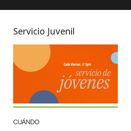
Servicio Juvenil
CUÁNDO