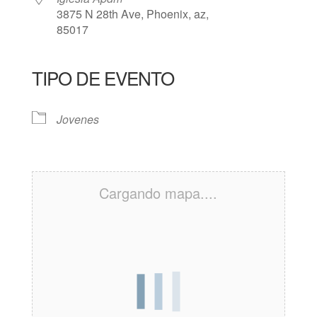
3875 N 28th Ave, Phoenix, az,
85017
TIPO DE EVENTO
Jovenes
Cargando mapa....