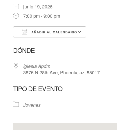
junio 19, 2026
7:00 pm - 9:00 pm
AÑADIR AL CALENDARIO
Descargar ICS
Google Calendar
DÓNDE
Iglesia Apdm
3875 N 28th Ave, Phoenix, az, 85017
TIPO DE EVENTO
Jovenes