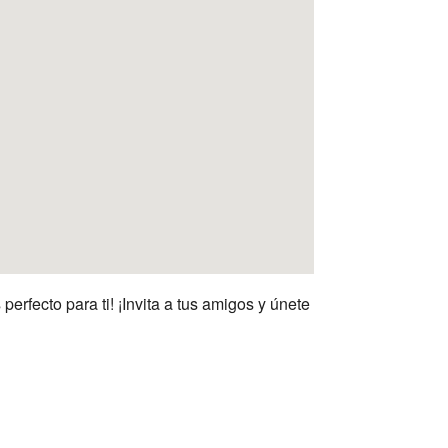
rfecto para ti! ¡Invita a tus amigos y únete