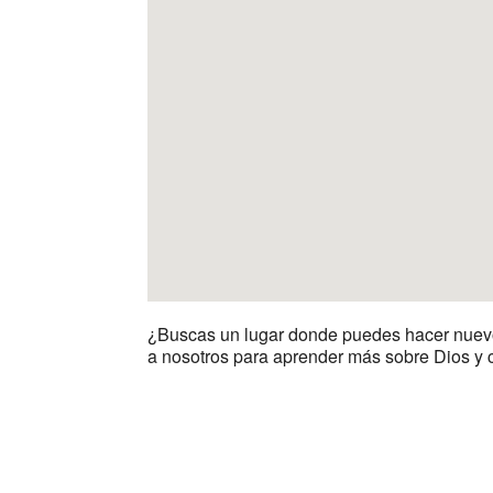
¿Buscas un lugar donde puedes hacer nuevos a
a nosotros para aprender más sobre Dios y 