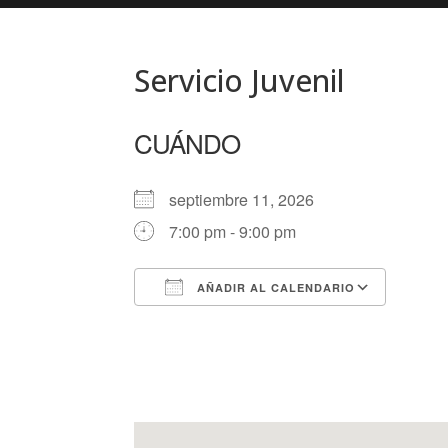
Servicio Juvenil
CUÁNDO
septiembre 11, 2026
7:00 pm - 9:00 pm
AÑADIR AL CALENDARIO
Descargar ICS
Googl