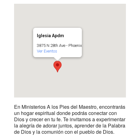
Iglesia Apdm
3875 N 28th Ave - Phoenix
Ver Eventos
En Ministerios A los Pies del Maestro, encontrarás
un hogar espiritual donde podrás conectar con
Dios y crecer en tu fe. Te invitamos a experimentar
la alegría de adorar juntos, aprender de la Palabra
de Dios y la comunión con el pueblo de Dios.