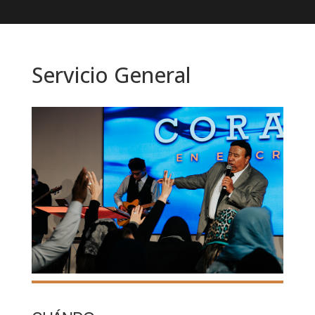
Servicio General