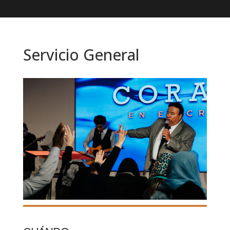
Servicio General