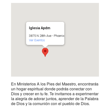
Iglesia Apdm
3875 N 28th Ave - Phoenix
Ver Eventos
En Ministerios A los Pies del Maestro, encontrarás
un hogar espiritual donde podrás conectar con
Dios y crecer en tu fe. Te invitamos a experimentar
la alegría de adorar juntos, aprender de la Palabra
de Dios y la comunión con el pueblo de Dios.