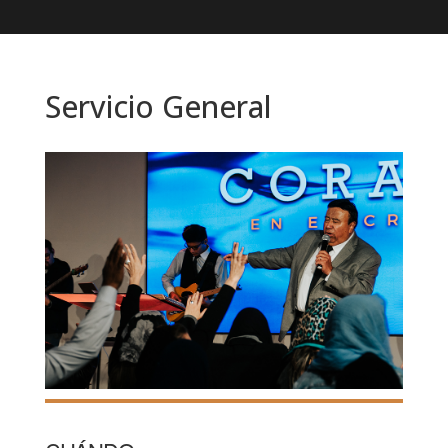
Servicio General