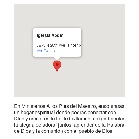
Iglesia Apdm
3875 N 28th Ave - Phoenix
Ver Eventos
En Ministerios A los Pies del Maestro, encontrarás
un hogar espiritual donde podrás conectar con
Dios y crecer en tu fe. Te invitamos a experimentar
la alegría de adorar juntos, aprender de la Palabra
de Dios y la comunión con el pueblo de Dios.