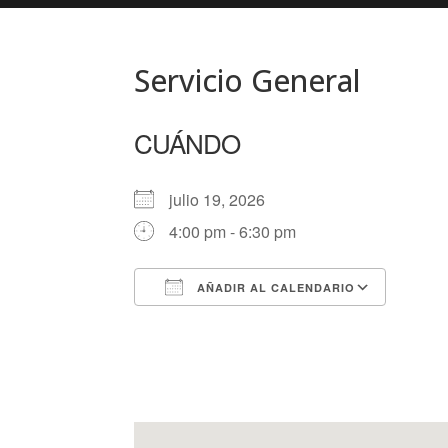
Servicio General
CUÁNDO
julio 19, 2026
4:00 pm - 6:30 pm
AÑADIR AL CALENDARIO
Descargar ICS
Googl