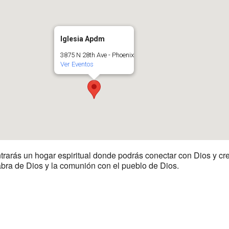
Iglesia Apdm
3875 N 28th Ave - Phoenix
Ver Eventos
trarás un hogar espiritual donde podrás conectar con Dios y cre
labra de Dios y la comunión con el pueblo de Dios.