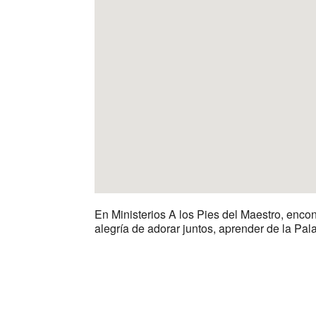
En Ministerios A los Pies del Maestro, encon
alegría de adorar juntos, aprender de la Pa