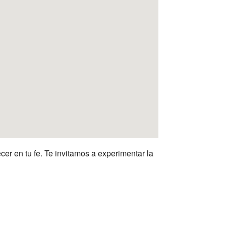
cer en tu fe. Te invitamos a experimentar la