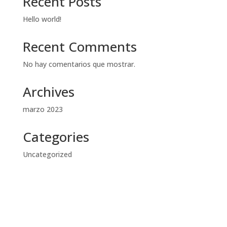
Recent Posts
Hello world!
Recent Comments
No hay comentarios que mostrar.
Archives
marzo 2023
Categories
Uncategorized