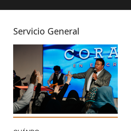
Servicio General