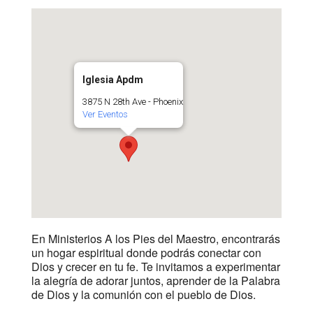
Iglesia Apdm
3875 N 28th Ave - Phoenix
Ver Eventos
En Ministerios A los Pies del Maestro, encontrarás
un hogar espiritual donde podrás conectar con
Dios y crecer en tu fe. Te invitamos a experimentar
la alegría de adorar juntos, aprender de la Palabra
de Dios y la comunión con el pueblo de Dios.