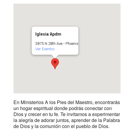
Iglesia Apdm
3875 N 28th Ave - Phoenix
Ver Eventos
En Ministerios A los Pies del Maestro, encontrarás
un hogar espiritual donde podrás conectar con
Dios y crecer en tu fe. Te invitamos a experimentar
la alegría de adorar juntos, aprender de la Palabra
de Dios y la comunión con el pueblo de Dios.