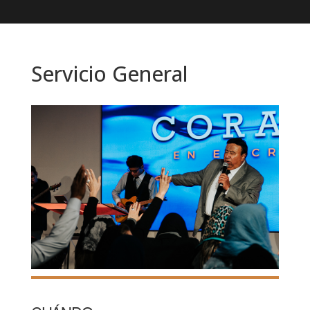
Servicio General