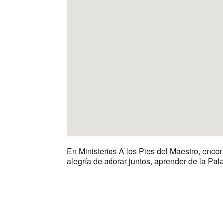
En Ministerios A los Pies del Maestro, encon
alegría de adorar juntos, aprender de la Pa