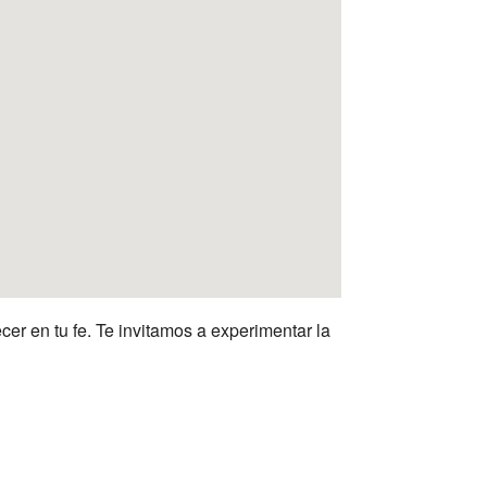
cer en tu fe. Te invitamos a experimentar la