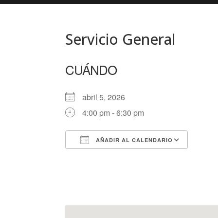
Servicio General
CUÁNDO
abril 5, 2026
4:00 pm - 6:30 pm
AÑADIR AL CALENDARIO
Descargar ICS
Googl