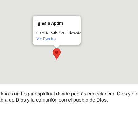
Iglesia Apdm
3875 N 28th Ave - Phoenix
Ver Eventos
trarás un hogar espiritual donde podrás conectar con Dios y cre
labra de Dios y la comunión con el pueblo de Dios.