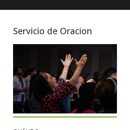
Servicio de Oracion