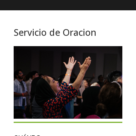
Servicio de Oracion