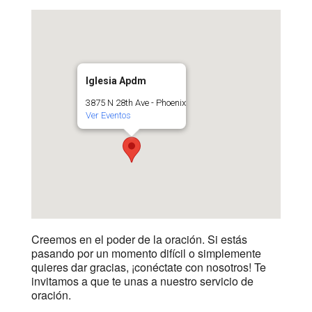
Iglesia Apdm
3875 N 28th Ave - Phoenix
Ver Eventos
Creemos en el poder de la oración. Si estás
pasando por un momento difícil o simplemente
quieres dar gracias, ¡conéctate con nosotros! Te
invitamos a que te unas a nuestro servicio de
oración.