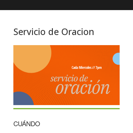
Servicio de Oracion
CUÁNDO