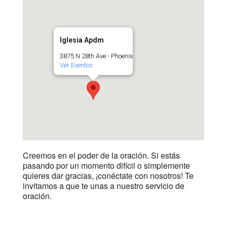
Iglesia Apdm
3875 N 28th Ave - Phoenix
Ver Eventos
Creemos en el poder de la oración. Si estás
pasando por un momento difícil o simplemente
quieres dar gracias, ¡conéctate con nosotros! Te
invitamos a que te unas a nuestro servicio de
oración.