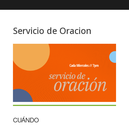
Servicio de Oracion
CUÁNDO