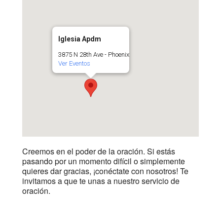
Iglesia Apdm
3875 N 28th Ave - Phoenix
Ver Eventos
Creemos en el poder de la oración. Si estás
pasando por un momento difícil o simplemente
quieres dar gracias, ¡conéctate con nosotros! Te
invitamos a que te unas a nuestro servicio de
oración.