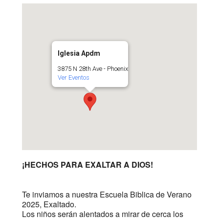
Iglesia Apdm
3875 N 28th Ave - Phoenix
Ver Eventos
¡HECHOS PARA EXALTAR A DIOS!
Te inviamos a nuestra Escuela Biblica de Verano
2025, Exaltado.
Los niños serán alentados a mirar de cerca los