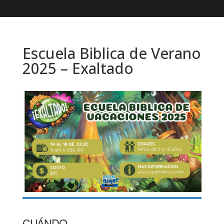
Escuela Biblica de Verano
2025 – Exaltado
CUÁNDO