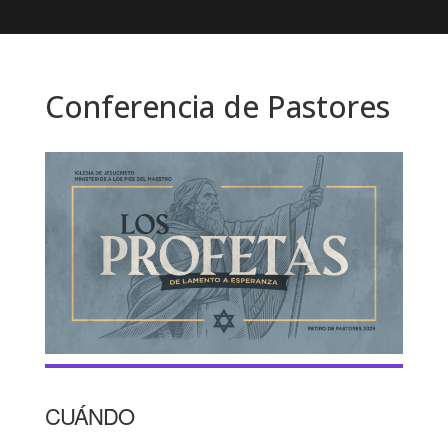
Conferencia de Pastores
CUÁNDO