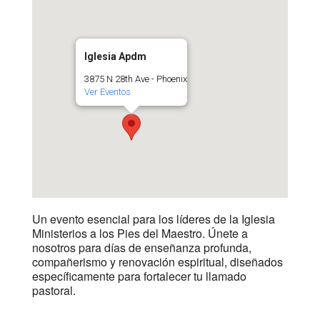
Iglesia Apdm
3875 N 28th Ave - Phoenix
Ver Eventos
Un evento esencial para los líderes de la Iglesia
Ministerios a los Pies del Maestro. Únete a
nosotros para días de enseñanza profunda,
compañerismo y renovación espiritual, diseñados
específicamente para fortalecer tu llamado
pastoral.